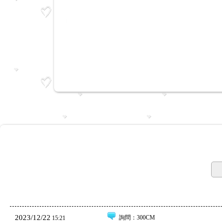
2023/12/22
詢問
：300CM
15:21