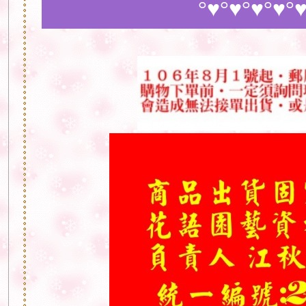
°♥°♥°♥°♥°♥°♥ 歡