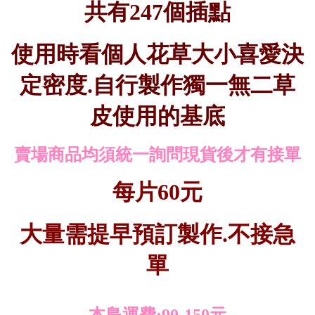
共有247個插點
使用時看個人花草大小喜愛決
定密度.自行製作獨一無二草
皮使用的基底
賣場商品均須統一詢問現貨後才有接單
每片60元
大量需提早預訂製作.不接急
單