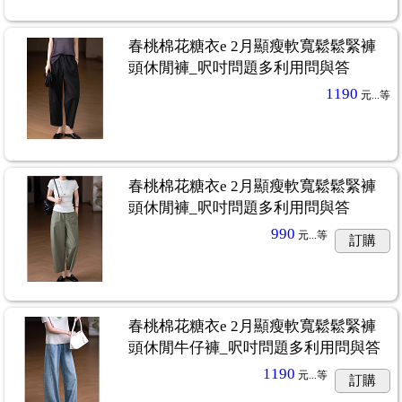
春桃棉花糖衣e 2月顯瘦軟寬鬆鬆緊褲
頭休閒褲_呎吋問題多利用問與答
1190
元...
等
春桃棉花糖衣e 2月顯瘦軟寬鬆鬆緊褲
頭休閒褲_呎吋問題多利用問與答
990
元...
等
訂購
春桃棉花糖衣e 2月顯瘦軟寬鬆鬆緊褲
頭休閒牛仔褲_呎吋問題多利用問與答
1190
元...
等
訂購