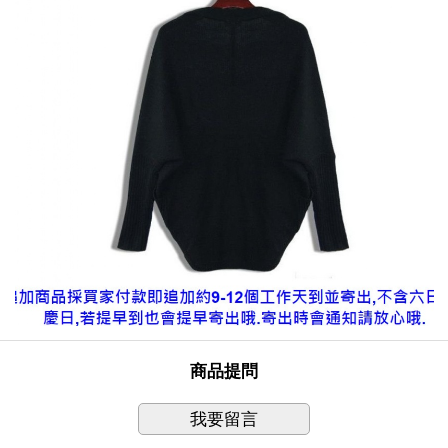
商品提問
我要留言