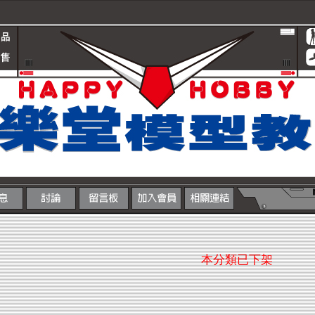
本分類已下架