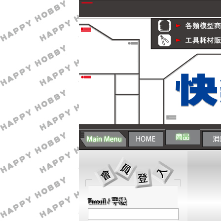
Email / 手機