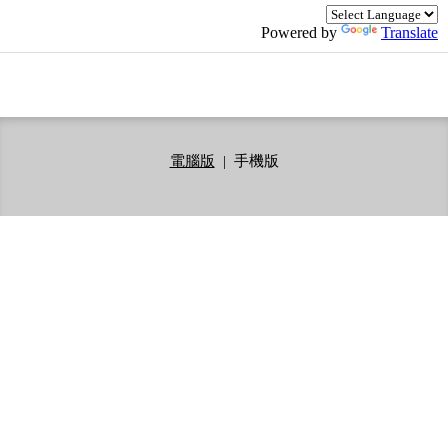
Powered by
Translate
電腦版
|
手機版