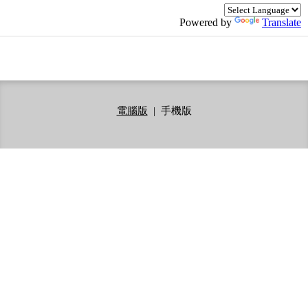
Powered by
Translate
電腦版
|
手機版