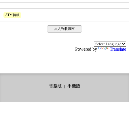
ATM轉帳
加入到收藏匣
Powered by
Translate
電腦版
|
手機版