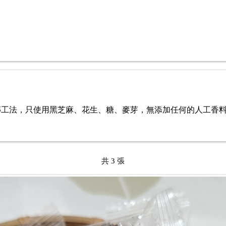
工法，只使用黑芝麻、花生、糖、麥芽，無添加任何的人工香料
共 3 張