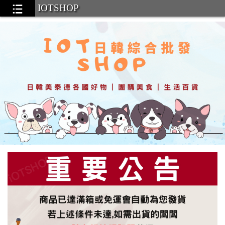
IOTSHOP