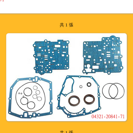
共 1 張
共 1 張