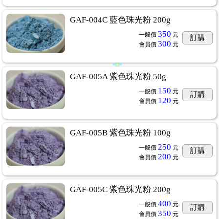
GAF-004C 藍色珠光粉 200g
350
一般價
元
訂購
300
會員價
元
GAF-005A 紫色珠光粉 50g
150
一般價
元
訂購
120
會員價
元
GAF-005B 紫色珠光粉 100g
250
一般價
元
訂購
200
會員價
元
GAF-005C 紫色珠光粉 200g
400
一般價
元
訂購
350
會員價
元