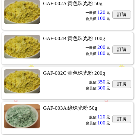
GAF-002A 黃色珠光粉 50g
120
一般價
元
訂購
100
會員價
元
GAF-002B 黃色珠光粉 100g
200
一般價
元
訂購
180
會員價
元
GAF-002C 黃色珠光粉 200g
350
一般價
元
訂購
300
會員價
元
GAF-003A 綠珠光粉 50g
120
一般價
元
訂購
100
會員價
元