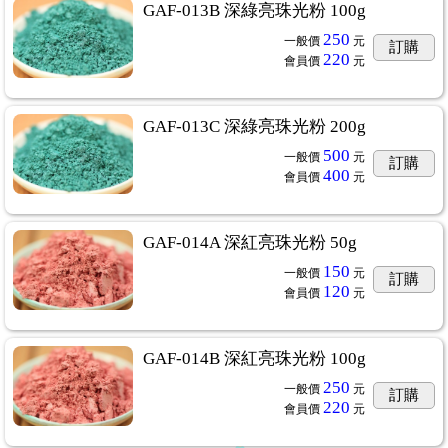
GAF-013B 深綠亮珠光粉 100g
250
一般價
元
訂購
220
會員價
元
GAF-013C 深綠亮珠光粉 200g
500
一般價
元
訂購
400
會員價
元
GAF-014A 深紅亮珠光粉 50g
150
一般價
元
訂購
120
會員價
元
GAF-014B 深紅亮珠光粉 100g
250
一般價
元
訂購
220
會員價
元