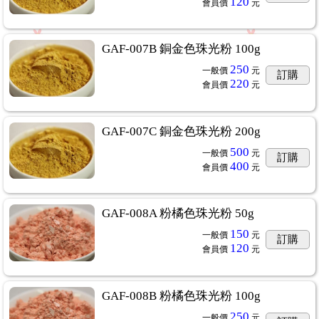
120
會員價
元
GAF-007B 銅金色珠光粉 100g
250
一般價
元
訂購
220
會員價
元
GAF-007C 銅金色珠光粉 200g
500
一般價
元
訂購
400
會員價
元
GAF-008A 粉橘色珠光粉 50g
150
一般價
元
訂購
120
會員價
元
GAF-008B 粉橘色珠光粉 100g
250
一般價
元