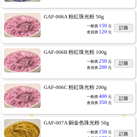
GAF-006A 粉紅珠光粉 50g
150
一般價
元
訂購
120
會員價
元
GAF-006B 粉紅珠光粉 100g
250
一般價
元
訂購
200
會員價
元
GAF-006C 粉紅珠光粉 200g
400
一般價
元
訂購
350
會員價
元
GAF-007A 銅金色珠光粉 50g
150
一般價
元
訂購