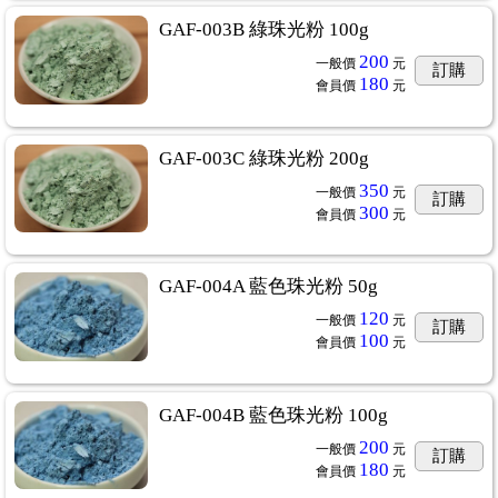
GAF-003B 綠珠光粉 100g
200
一般價
元
訂購
180
會員價
元
GAF-003C 綠珠光粉 200g
350
一般價
元
訂購
300
會員價
元
GAF-004A 藍色珠光粉 50g
120
一般價
元
訂購
100
會員價
元
GAF-004B 藍色珠光粉 100g
200
一般價
元
訂購
180
會員價
元