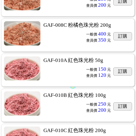
訂購
200
會員價
元
GAF-008C 粉橘色珠光粉 200g
400
一般價
元
訂購
350
會員價
元
GAF-010A 紅色珠光粉 50g
150
一般價
元
訂購
120
會員價
元
GAF-010B 紅色珠光粉 100g
250
一般價
元
訂購
200
會員價
元
GAF-010C 紅色珠光粉 200g