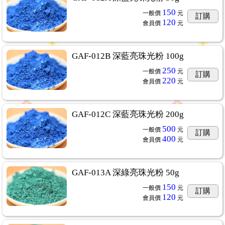
150
一般價
元
訂購
120
會員價
元
GAF-012B 深藍亮珠光粉 100g
250
一般價
元
訂購
220
會員價
元
GAF-012C 深藍亮珠光粉 200g
500
一般價
元
訂購
400
會員價
元
GAF-013A 深綠亮珠光粉 50g
150
一般價
元
訂購
120
會員價
元