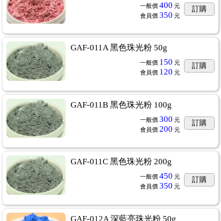
400
一般價
元
訂購
350
會員價
元
GAF-011A 黑色珠光粉 50g
150
一般價
元
訂購
120
會員價
元
GAF-011B 黑色珠光粉 100g
300
一般價
元
訂購
200
會員價
元
GAF-011C 黑色珠光粉 200g
450
一般價
元
訂購
350
會員價
元
GAF-012A 深藍亮珠光粉 50g