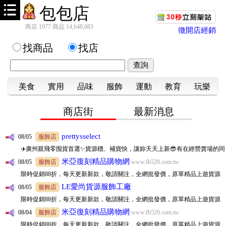
包包店
名品廊
廠商，一手供貨價，長期微招代理
08/06
服飾店
全網批發價,原廠精品服裝包包,上遊一手貨源廠商,歡迎詢價！長期招代理,LIN
商店 1977 商品 14,648,683
徵開店經銷
精品街
E客服：twg866
08/06
服飾店
找商品
找店
全網批發價,原單服装，精品上遊貨源廠商,一手供貨價,長期招代理批發，请添
prettysselect
赖：@440uqqeg
08/06
服飾店
✈️廣州親飛零囤貨首選✨貨源穩、補貨快，讓妳天天上新😎有在經營賣場的同
米亞復刻精品購物網
美食
行都能配合💖
實用
品味
服飾
運動
教育
玩樂
08/06
服飾店
www.fb520.com.tw
限時促銷88折，每天更新新款，敬請關注，全網批發價，原單精品上遊貨源
商店街
最新消息
LE愛尚貨源服飾工廠
廠商，一手供貨價，長期微招代理
08/06
服飾店
限時促銷88折，每天更新新款，敬請關注，全網批發價，原單精品上遊貨源
prettysselect
廠商，一手供貨價，長期微招代理
08/05
服飾店
✈️廣州親飛零囤貨首選✨貨源穩、補貨快，讓妳天天上新😎有在經營賣場的同
米亞復刻精品購物網
行都能配合💖
08/05
服飾店
www.fb520.com.tw
限時促銷88折，每天更新新款，敬請關注，全網批發價，原單精品上遊貨源
LE愛尚貨源服飾工廠
廠商，一手供貨價，長期微招代理
08/05
服飾店
限時促銷88折，每天更新新款，敬請關注，全網批發價，原單精品上遊貨源
米亞復刻精品購物網
廠商，一手供貨價，長期微招代理
08/04
服飾店
www.fb520.com.tw
限時促銷88折，每天更新新款，敬請關注，全網批發價，原單精品上遊貨源