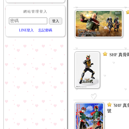
網站管理登入
LINE登入
忘記密碼
SHF 真骨
SHF 
號