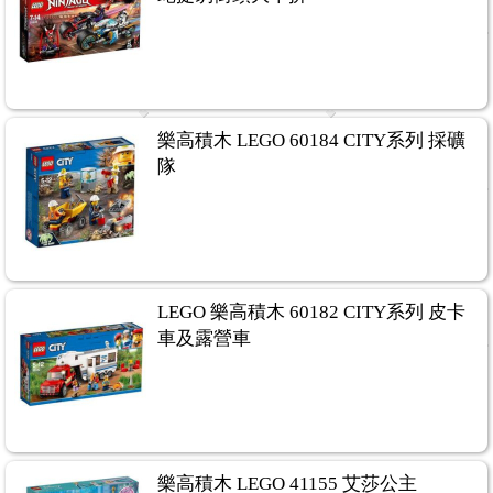
樂高積木 LEGO 60184 CITY系列 採礦
隊
LEGO 樂高積木 60182 CITY系列 皮卡
車及露營車
樂高積木 LEGO 41155 艾莎公主