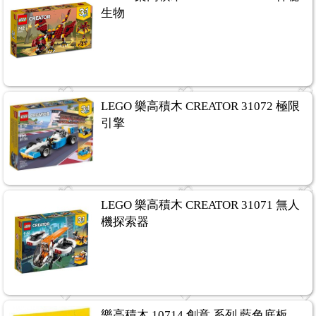
生物
LEGO 樂高積木 CREATOR 31072 極限
引擎
LEGO 樂高積木 CREATOR 31071 無人
機探索器
樂高積木 10714 創意 系列 藍色底板