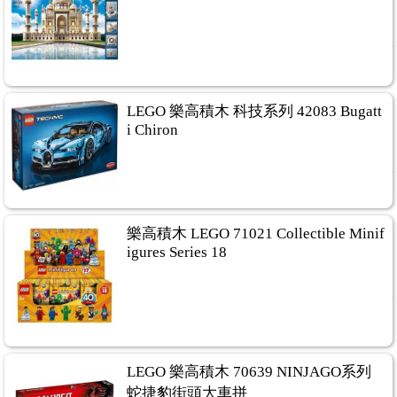
LEGO 樂高積木 科技系列 42083 Bugatt
i Chiron
樂高積木 LEGO 71021 Collectible Minif
igures Series 18
LEGO 樂高積木 70639 NINJAGO系列
蛇捷豹街頭大車拼