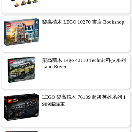
樂高積木 LEGO 10270 書店 Bookshop
樂高積木 Lego 42110 Technic科技系列
Land Rover
LEGO 樂高積木 76139 超級英雄系列 1
989蝙蝠車