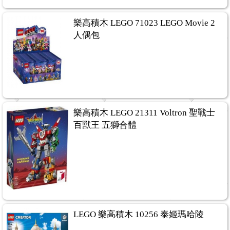
樂高積木 LEGO 71023 LEGO Movie 2
人偶包
樂高積木 LEGO 21311 Voltron 聖戰士
百獸王 五獅合體
LEGO 樂高積木 10256 泰姬瑪哈陵