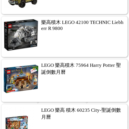
樂高積木 LEGO 42100 TECHNIC Liebh
err R 9800
LEGO 樂高積木 75964 Harry Potter 聖
誕倒數月曆
LEGO 樂高 積木 60235 City-聖誕倒數
月曆