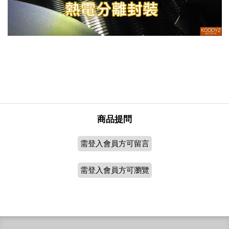
商品提問
需登入會員方可留言
需登入會員方可瀏覽