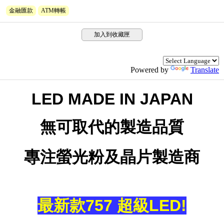
金融匯款
ATM轉帳
加入到收藏匣
Powered by
Translate
LED MADE IN JAPAN
無可取代的製造品質
專注螢光粉及晶片製造商
最新款757 超級LED!