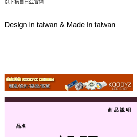
以下摘自日亞官網
Design in taiwan & Made in taiwan
商 品 說 明
品名