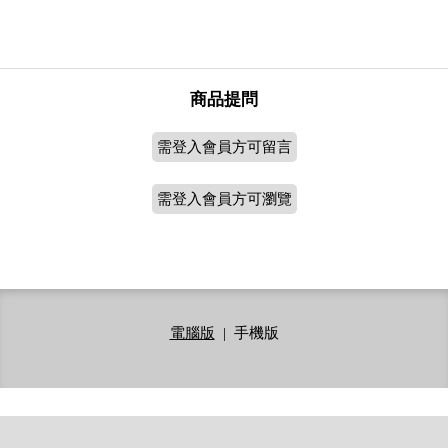
商品提問
需登入會員方可留言
需登入會員方可瀏覽
電腦版
|
手機版