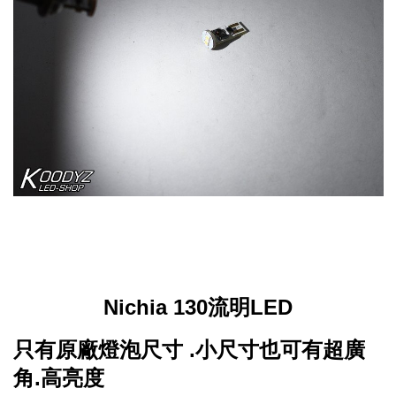
Nichia 130流明LED
只有原廠燈泡尺寸 .小尺寸也可有超廣
角.高亮度