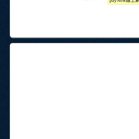
payNow線上