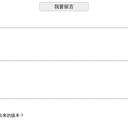
我要留言
透出來的版本？