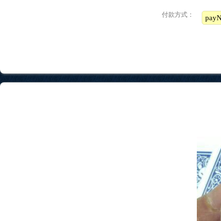
付款方式：
pa