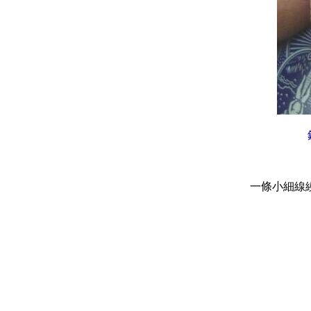
一條小細線