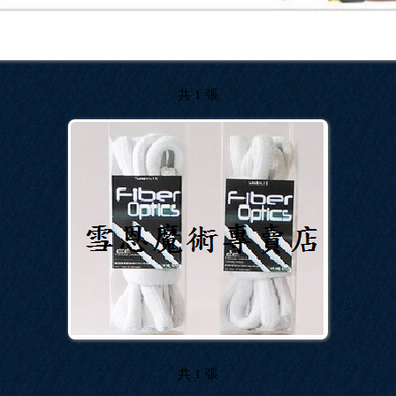
共 1 張
共 1 張