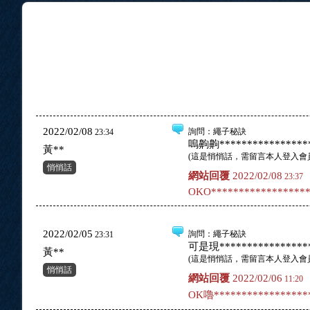
2022/02/08
詢問
：繩子秘訣
23:34
嗚齁齁*****************
黃**
(
這是悄悄話，需留言本人登入會
悄悄話
網站回覆
2022/02/08
23:37
OKO******************
2022/02/05
詢問
：繩子秘訣
23:31
可是現*****************
黃**
(
這是悄悄話，需留言本人登入會
悄悄話
網站回覆
2022/02/06
11:20
OK嚕*****************