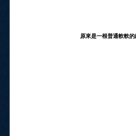
原來是一根普通軟軟的