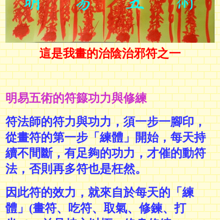
這是我畫的治陰治邪符之一
明易五術的符籙功力與修練
符法師的符力與功力，須一步一腳印，
從畫符的第一步「練體」開始，每天持
續不間斷，有足夠的功力，才催的動符
法，否則再多符也是枉然。
因此符的效力，就來自於每天的「練
體」(畫符、吃符、取氣、修鍊、打