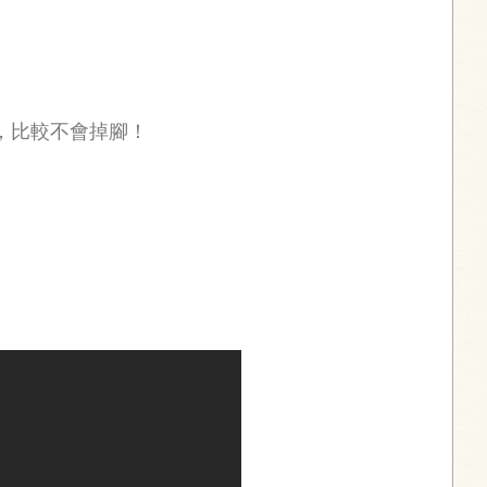
更好，比較不會掉腳！