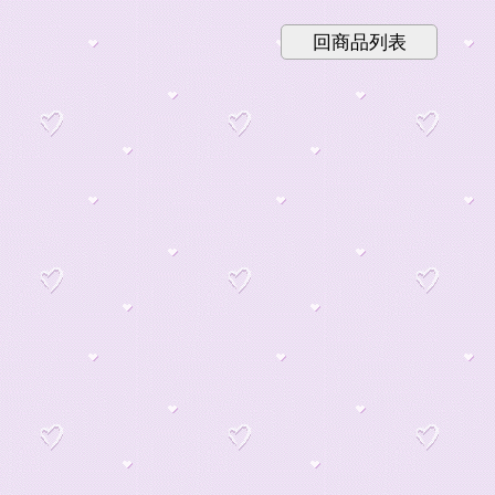
回商品列表