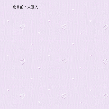
您目前：
未登入