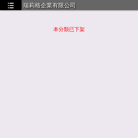
瑞莉格企業有限公司
本分類已下架