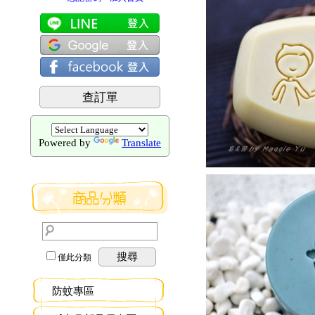
查訂單
Powered by
Translate
搜尋
僅此分類
防蚊專區