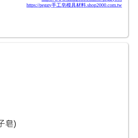
https://peggy手工皂模具材料.shop2000.com.tw