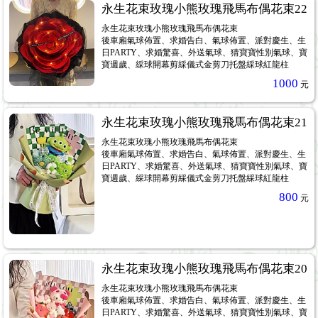
永生花束玫瑰小熊玫瑰飛馬布偶花束22
永生花束玫瑰小熊玫瑰飛馬布偶花束
後車廂氣球佈置、求婚告白、氣球佈置、派對慶生、生
日PARTY、求婚驚喜、外送氣球、猜寶寶性別氣球、寶
寶週歲、綵球開幕剪綵儀式金剪刀托盤綵球紅龍柱
1000
元
永生花束玫瑰小熊玫瑰飛馬布偶花束21
永生花束玫瑰小熊玫瑰飛馬布偶花束
後車廂氣球佈置、求婚告白、氣球佈置、派對慶生、生
日PARTY、求婚驚喜、外送氣球、猜寶寶性別氣球、寶
寶週歲、綵球開幕剪綵儀式金剪刀托盤綵球紅龍柱
800
元
永生花束玫瑰小熊玫瑰飛馬布偶花束20
永生花束玫瑰小熊玫瑰飛馬布偶花束
後車廂氣球佈置、求婚告白、氣球佈置、派對慶生、生
日PARTY、求婚驚喜、外送氣球、猜寶寶性別氣球、寶