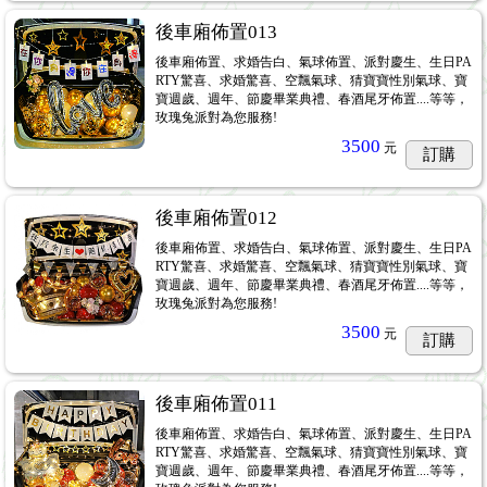
後車廂佈置013
後車廂佈置、求婚告白、氣球佈置、派對慶生、生日PA
RTY驚喜、求婚驚喜、空飄氣球、猜寶寶性別氣球、寶
寶週歲、週年、節慶畢業典禮、春酒尾牙佈置....等等，
玫瑰兔派對為您服務!
3500
元
訂購
後車廂佈置012
後車廂佈置、求婚告白、氣球佈置、派對慶生、生日PA
RTY驚喜、求婚驚喜、空飄氣球、猜寶寶性別氣球、寶
寶週歲、週年、節慶畢業典禮、春酒尾牙佈置....等等，
玫瑰兔派對為您服務!
3500
元
訂購
後車廂佈置011
後車廂佈置、求婚告白、氣球佈置、派對慶生、生日PA
RTY驚喜、求婚驚喜、空飄氣球、猜寶寶性別氣球、寶
寶週歲、週年、節慶畢業典禮、春酒尾牙佈置....等等，