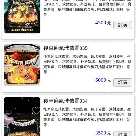
日PARTY、求婚驚喜、外送氣球、猜寶寶性別氣球、寶
寶週歲、綵球開幕剪綵儀式金剪刀托盤綵球紅龍柱...等
等，
4500
元
訂購
後車廂氣球佈置035
後車廂氣球佈置、求婚告白、氣球佈置、派對慶生、生
日PARTY、求婚驚喜、外送氣球、猜寶寶性別氣球、寶
寶週歲、綵球開幕剪綵儀式金剪刀托盤綵球紅龍柱...等
等，
6000
元
訂購
後車廂氣球佈置034
後車廂氣球佈置、求婚告白、氣球佈置、派對慶生、生
日PARTY、求婚驚喜、外送氣球、猜寶寶性別氣球、寶
寶週歲、綵球開幕剪綵儀式金剪刀托盤綵球紅龍柱...等
等，
3500
元
訂購