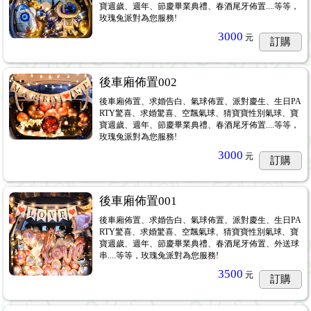
寶週歲、週年、節慶畢業典禮、春酒尾牙佈置....等等，
玫瑰兔派對為您服務!
3000
元
訂購
後車廂佈置002
後車廂佈置、求婚告白、氣球佈置、派對慶生、生日PA
RTY驚喜、求婚驚喜、空飄氣球、猜寶寶性別氣球、寶
寶週歲、週年、節慶畢業典禮、春酒尾牙佈置....等等，
玫瑰兔派對為您服務!
3000
元
訂購
後車廂佈置001
後車廂佈置、求婚告白、氣球佈置、派對慶生、生日PA
RTY驚喜、求婚驚喜、空飄氣球、猜寶寶性別氣球、寶
寶週歲、週年、節慶畢業典禮、春酒尾牙佈置、外送球
串....等等，玫瑰兔派對為您服務!
3500
元
訂購