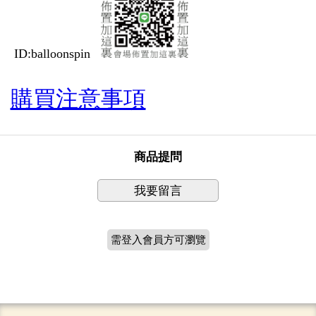
ID:balloonspin
購買注意事項
商品提問
我要留言
需登入會員方可瀏覽