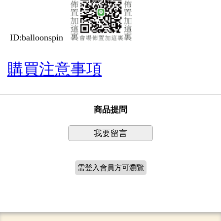
ID:balloonspin
購買注意事項
商品提問
我要留言
需登入會員方可瀏覽