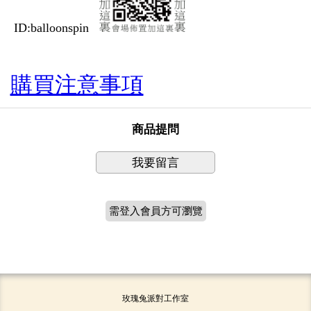
ID:balloonspin
購買注意事項
商品提問
我要留言
需登入會員方可瀏覽
玫瑰兔派對工作室