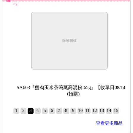
訊息跑馬燈文字訊息跑馬燈文字
訊息跑馬燈文字訊息跑馬燈文字
訊息跑馬燈文字訊息跑馬燈文字
訊息跑馬燈文字訊息跑馬燈文字
訊息跑馬燈文字訊息跑馬燈文字
限閱圖檔
訊息跑馬燈文字訊息跑馬燈文字
訊息跑馬燈文字訊息跑馬燈文字
訊息跑馬燈文字訊息跑馬燈文字
訊息跑馬燈文字訊息跑馬燈文字
訊息跑馬燈文字訊息跑馬燈文字
4】
SA603『蟹肉玉米茶碗蒸高湯粉-65g』【收單日08/14】
訊息跑馬燈文字訊息跑馬燈文字
(預購)
訊息跑馬燈文字訊息跑馬燈文字
訊息跑馬燈文字訊息跑馬燈文字
1
2
3
4
5
6
7
8
9
10
11
12
13
14
15
訊息跑馬燈文字訊息跑馬燈文字
查看更多商品
訊息跑馬燈文字訊息跑馬燈文字