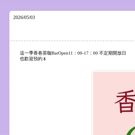
2026/05/03
這一季香巷茶咖BarOpen11：00-17：00 不定期開放日
也歡迎預約🌷