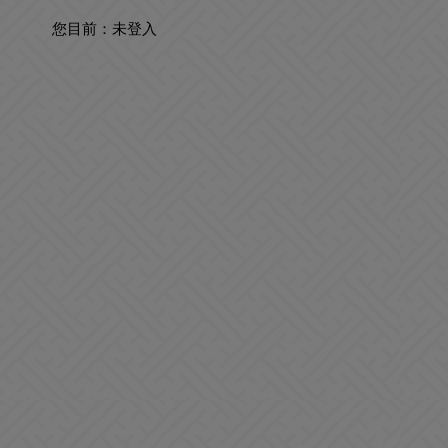
您目前：
未登入