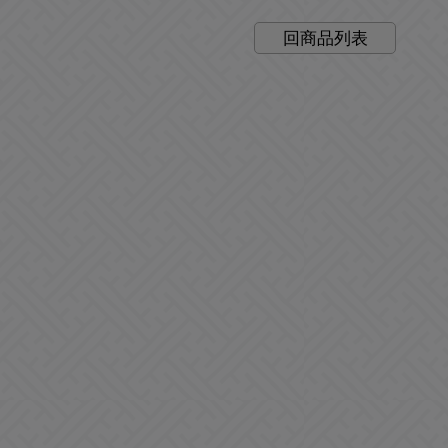
回商品列表