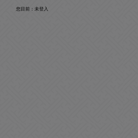
您目前：
未登入