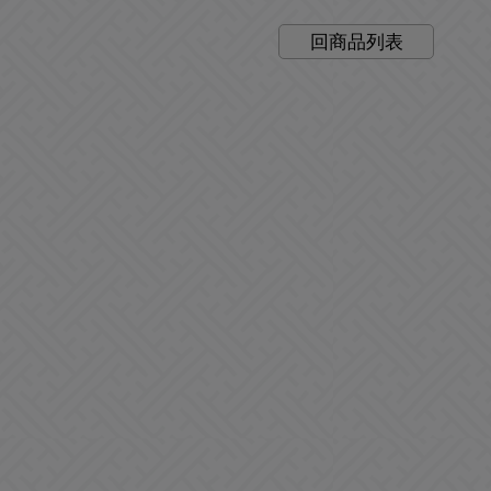
回商品列表