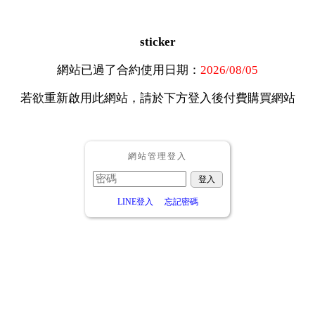
sticker
網站已過了合約使用日期：
2026/08/05
若欲重新啟用此網站，請於下方登入後付費購買網站
網站管理登入
LINE登入
忘記密碼