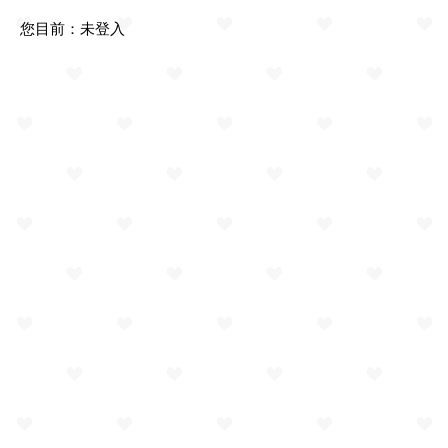
您目前：
未登入