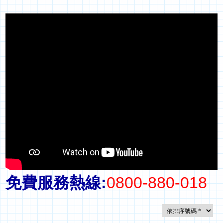
免費服務熱線:
0800-880-018