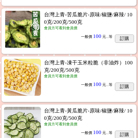
台灣上青-苦瓜脆片-原味/椒鹽/麻辣/ 10
0克/200克/500克
會員方可看到會員價
100
一般價
元...
等
訂購
台灣上青-凍干玉米粒脆（非油炸）100
克/200克/500克
會員方可看到會員價
100
一般價
元...
等
訂購
台灣上青-黃瓜脆片-原味/椒鹽/麻辣/ 10
0克/200克/500克
會員方可看到會員價
100
一般價
元...
等
訂購