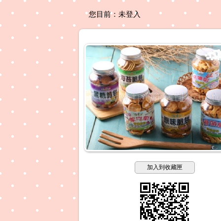
您目前：
未登入
加入到收藏匣