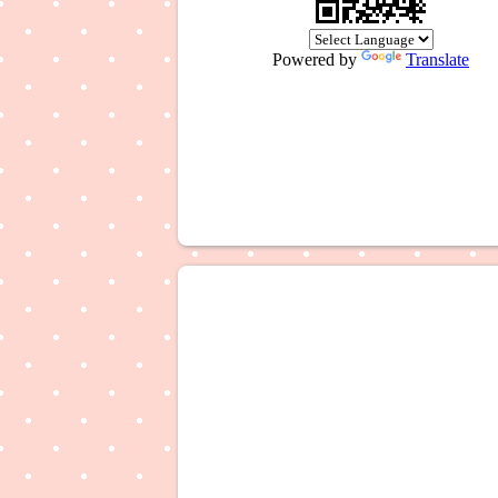
Powered by
Translate