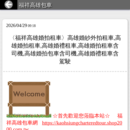
福祥高雄包車
2026/04/29
09:18
〈福祥高雄婚拍租車〉高雄婚紗外拍租車,高
雄婚拍租車,高雄婚禮租車,高雄婚拍租車含
司機,高雄婚拍包車含司機,高雄婚禮租車含
駕駛
☆首先歡迎您蒞臨本站☆ 福
祥高雄包車網
https://kaohsiungcharteredtour.shop20
00.com.tw