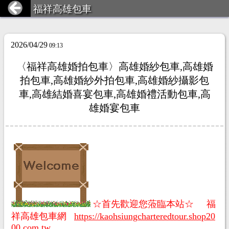
福祥高雄包車
2026/04/29
09:13
〈福祥高雄婚拍包車〉高雄婚紗包車,高雄婚
拍包車,高雄婚紗外拍包車,高雄婚紗攝影包
車,高雄結婚喜宴包車,高雄婚禮活動包車,高
雄婚宴包車
☆首先歡迎您蒞臨本站☆ 福
祥高雄包車網
https://kaohsiungcharteredtour.shop20
00.com.tw