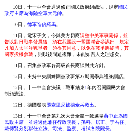
10
日，十一中全會通過修正國民政府組織法，規定
國民
政府主席為海陸空軍大元帥
。
10
日，
德軍進佔羅馬
。
11
日，電宋子文，令與美方切商
調整中美軍事關係，並
告以對日戰事發展後，須在我國設一盟國聯合參謀部，規定
凡加入太平洋戰爭者，須得其同意，以免在戰爭將終時，其
國家投機參戰
，則以後問題複雜，未能如吾人之理想矣。
11
日，召集黨政軍各高級首長商談對共方針。
12
日，主持中央訓練團黨政班第
27
期開學典禮並訓話。
12
日，十一中全會決議
：
戰事結束
1
年內召開國民大會
制頒憲法
。
12
日，德國發表
墨索里尼被德傘兵救出
。
13
日，十一中全會第九次大會全體一致選舉
蔣中正為國
民政主席
，
並通過他兼
任
行政院長
，孫科
、
居正
、
于右任
、
戴傳賢分別聯任立法
、
司法
、
監察
、
考試各院院長。