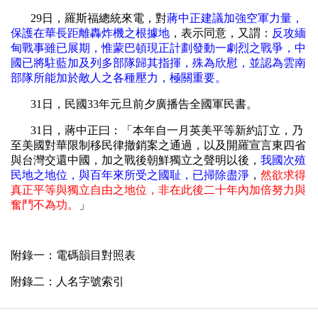
29
日，羅斯福總統來電，對
蔣中正建議加強空軍力量，
保護在華長距離轟炸機之根據地
，表示同意，又謂：
反攻緬
甸戰事雖已展期，惟蒙巴頓現正
計
劃發動一劇烈之戰爭，中
國已將駐藍加及列多部隊歸其指揮
，殊為欣慰，並認為
雲南
部隊所能加於敵人之各種壓力，極關重要
。
31
日，民國
33
年元旦前夕廣播告全國軍民書。
31
日，蔣中正曰：「本年自一月英美平等新約訂立，乃
至美國對華限制移民律撤銷案之通過，以及開羅宣言東四省
與台灣交還中國，加之戰後朝鮮獨立之聲明以後，
我國次殖
民地之地位，與百年來所受之國耻，已掃除盡淨
，
然欲求得
真正平等與獨立自由之地位，非在此後二十年內加倍努力與
奮鬥不為功。
」
附錄一：電碼韻目對照表
附錄二：人名字號索引