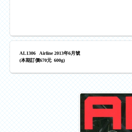
AL1306 Airline 2013年6月號
(本期訂價670元 600g)