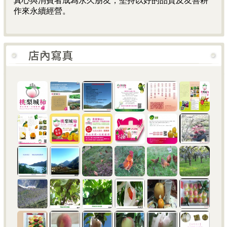
真心與消費者成為永久朋友，堅持以好的品質及友善耕
作來永續經營。