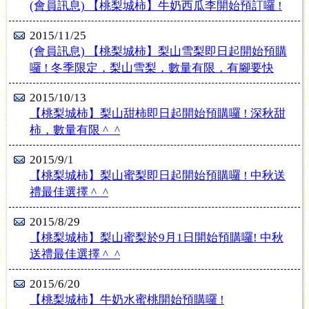
(會員訊息) 【桃梨城柿】牛奶西瓜李開始預訂囉 !
2015/11/25
(會員訊息) 【桃梨城柿】梨山雪梨即日起開始預購
囉 ! 冬季限定，梨山雪梨，數量有限，有腳要快
2015/10/13
【桃梨城柿】梨山甜柿即日起開始預購囉 ! 深秋甜
柿，數量有限 ^_^
2015/9/1
【桃梨城柿】梨山蜜梨即日起開始預購囉 ! 中秋送
禮最佳選擇 ^_^
2015/8/29
【桃梨城柿】梨山蜜梨於9月1日開始預購囉! 中秋
送禮最佳選擇 ^_^
2015/6/20
【桃梨城柿】牛奶水蜜桃開始預購囉 !