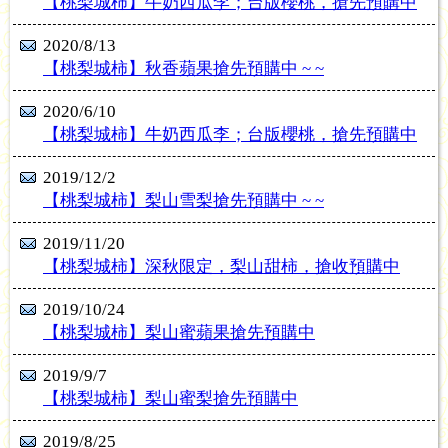
【桃梨城柿】牛奶西瓜李；台版櫻桃，搶先預購中
2020/8/13
旬】
...6
【桃梨城柿】秋香蘋果搶先預購中 ~ ~
2020/6/10
【桃梨城柿】牛奶西瓜李；台版櫻桃，搶先預購中
2019/12/2
【桃梨城柿】梨山雪梨搶先預購中 ~ ~
2019/11/20
【桃梨城柿】深秋限定，梨山甜柿，搶收預購中
2019/10/24
【桃梨城柿】梨山蜜蘋果搶先預購中
2019/9/7
【桃梨城柿】梨山蜜梨搶先預購中
2019/8/25