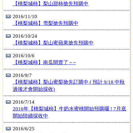
【桃梨城柿】梨山甜柿搶先預購中
2016/11/10
【桃梨城柿】雪梨搶先預購中
2016/10/24
【桃梨城柿】梨山蜜蘋果搶先預購中
2016/10/6
【桃梨城柿】南瓜開賣了 ~ ~
2016/9/7
【桃梨城柿】梨山蜜梨搶先訂購中 ( 預計 9/18 中秋
過後才會開始採收)
2016/7/14
2016年【桃梨城柿】牛奶水蜜桃開始預購囉 ! 7月底
開始陸續採收中
2016/6/25