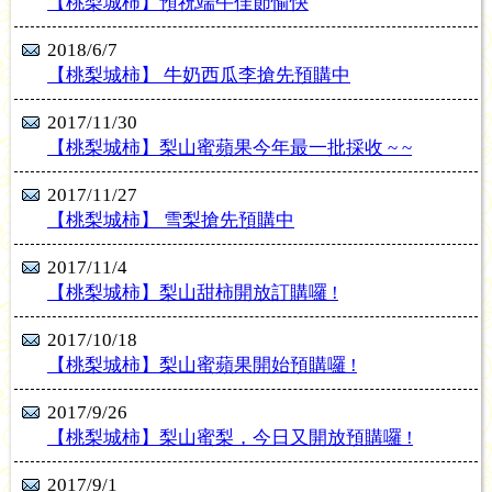
【桃梨城柿】預祝端午佳節愉快
2018/6/7
【桃梨城柿】 牛奶西瓜李搶先預購中
2017/11/30
【桃梨城柿】梨山蜜蘋果今年最一批採收 ~ ~
2017/11/27
【桃梨城柿】 雪梨搶先預購中
2017/11/4
【桃梨城柿】梨山甜柿開放訂購囉 !
2017/10/18
【桃梨城柿】梨山蜜蘋果開始預購囉 !
2017/9/26
【桃梨城柿】梨山蜜梨，今日又開放預購囉 !
2017/9/1