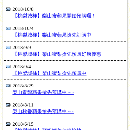
2018/10/8
【桃梨城柿】梨山蜜蘋果開始預購囉 !
2018/10/4
【桃梨城柿】梨山蜜蘋果搶先訂購中
2018/9/9
【桃梨城柿】梨山蜜梨搶先預購好康優惠
2018/9/4
【桃梨城柿】梨山蜜梨搶先預購中
2018/8/29
梨山青龍蘋果搶先預購中 ~ ~
2018/8/11
梨山秋香蘋果搶先預購中 ~ ~
2018/6/15