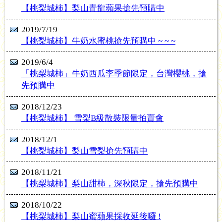
【桃梨城柿】梨山青龍蘋果搶先預購中
2019/7/19
【桃梨城柿】牛奶水蜜桃搶先預購中 ~ ~ ~
2019/6/4
「桃梨城柿」牛奶西瓜李季節限定，台灣櫻桃，搶
先預購中
2018/12/23
【桃梨城柿】 雪梨B級散裝限量拍賣會
2018/12/1
【桃梨城柿】梨山雪梨搶先預購中
2018/11/21
【桃梨城柿】梨山甜柿，深秋限定，搶先預購中
2018/10/22
【桃梨城柿】梨山蜜蘋果採收延後囉 !