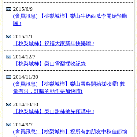
2015/6/9
(會員訊息) 【桃梨城柿】梨山牛奶西瓜李開始預購
囉 !
2015/1/1
【桃梨城柿】祝福大家新年快樂唷 !
2014/12/7
【桃梨城柿】梨山雪梨採收記錄
2014/11/30
(會員訊息) 【桃梨城柿】梨山雪梨開始採收囉! 數
量有限，訂購的動作要加快唷!
2014/10/10
【桃梨城柿】梨山甜柿搶先預購中 !
2014/9/7
(會員訊息) 【桃梨城柿】祝所有的朋友中秋佳節愉