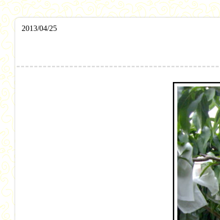
2013/04/25