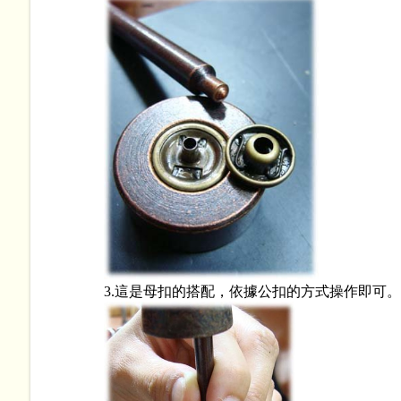
3.這是母扣的搭配，依據公扣的方式操作即可。